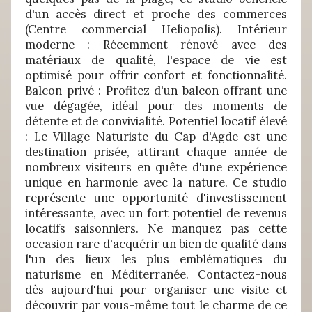
d'un accès direct et proche des commerces
(Centre commercial Heliopolis). Intérieur
moderne : Récemment rénové avec des
matériaux de qualité, l'espace de vie est
optimisé pour offrir confort et fonctionnalité.
Balcon privé : Profitez d'un balcon offrant une
vue dégagée, idéal pour des moments de
détente et de convivialité. Potentiel locatif élevé
: Le Village Naturiste du Cap d'Agde est une
destination prisée, attirant chaque année de
nombreux visiteurs en quête d'une expérience
unique en harmonie avec la nature. Ce studio
représente une opportunité d'investissement
intéressante, avec un fort potentiel de revenus
locatifs saisonniers. Ne manquez pas cette
occasion rare d'acquérir un bien de qualité dans
l'un des lieux les plus emblématiques du
naturisme en Méditerranée. Contactez-nous
dès aujourd'hui pour organiser une visite et
découvrir par vous-même tout le charme de ce