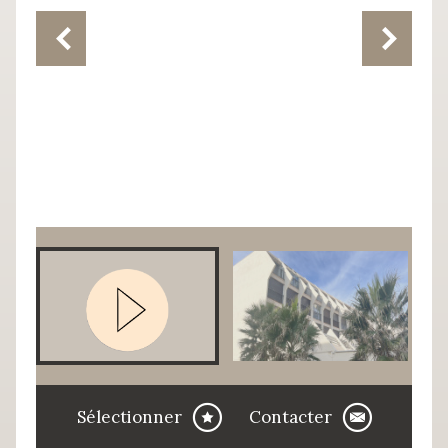
Sélectionner
Contacter