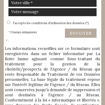
J'accepte les conditions d'utilisation des données (*)
ENVOYER
* Champs obligatoires
* :
Les informations recueillies sur ce formulaire sont
enregistrées dans un fichier informatisé par La
Boite Immo agissant comme Sous-traitant du
traitement pour la gestion de la
clientèle/prospects de l'Agence / du Réseau qui
reste Responsable du Traitement de vos Données
personnelles. La base légale du traitement repose
sur l'intérêt légitime de l'Agence / du Réseau. Elles
sont conservées jusqu'à demande de suppression et
sont destinées à l'Agence / au Réseau.
Conformément à la loi « informatique et libertés »,