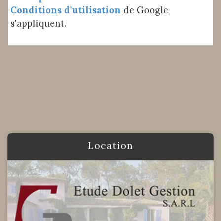
Conditions d'utilisation
de Google
s'appliquent.
location