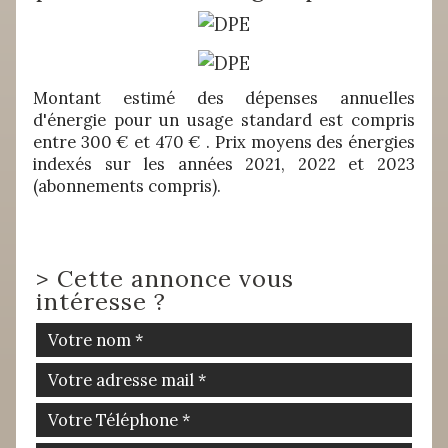
Montant estimé des dépenses annuelles
d'énergie pour un usage standard est compris
entre 300 € et 470 € . Prix moyens des énergies
indexés sur les années 2021, 2022 et 2023
(abonnements compris).
>
Cette annonce vous
intéresse ?