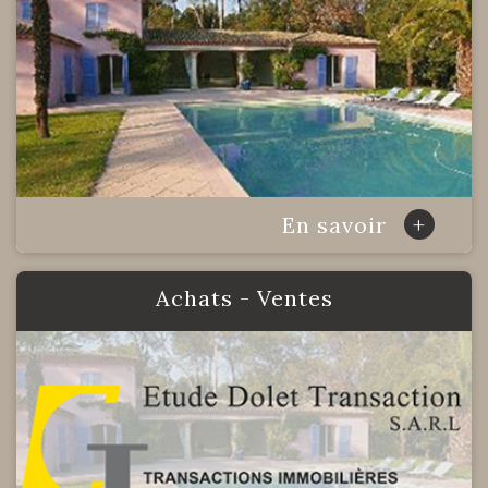
+
En savoir
Achats - Ventes