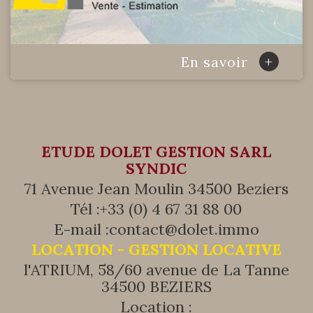
+
En savoir
ETUDE DOLET GESTION SARL
SYNDIC
71 Avenue Jean Moulin 34500 Beziers
Tél :
+33 (0) 4 67 31 88 00
E-mail :
contact@dolet.immo
LOCATION - GESTION LOCATIVE
l'ATRIUM, 58/60 avenue de La Tanne
34500 BEZIERS
Location :