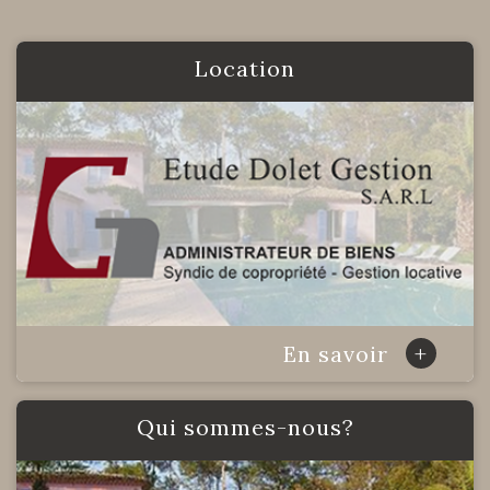
Location
+
En savoir
Qui sommes-nous?