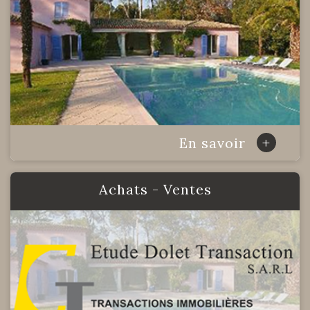
+
En savoir
Achats - Ventes