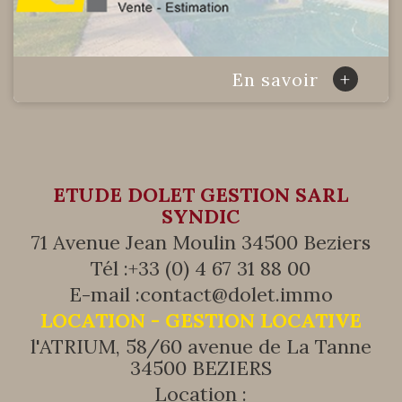
+
En savoir
ETUDE DOLET GESTION SARL
SYNDIC
71 Avenue Jean Moulin 34500 Beziers
Tél :
+33 (0) 4 67 31 88 00
E-mail :
contact@dolet.immo
LOCATION - GESTION LOCATIVE
l'ATRIUM, 58/60 avenue de La Tanne
34500 BEZIERS
Location :