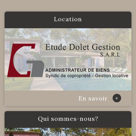
Location
+
En savoir
Qui sommes-nous?