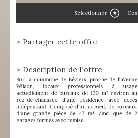
Sélectionner
Con
>
Partager cette offre
>
Description de l'offre
Sur la commune de Béziers, proche de l'avenue
Wilson, locaux professionnels à usage
actuellement de bureaux de 120 m² environ au
rez-de-chaussée d'une résidence avec accès
indépendant. Composé d'un accueil, de bureaux,
d'une grande pièce de 47 m², ainsi que de 2
garages fermés avec remise.