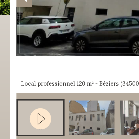
Local professionnel 120 m² - Béziers (34500