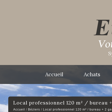
S
Accueil
Achats
local professionnel 120 m² / bureau 
Accueil
Béziers
Local professionnel 120 m² / bureau + 2 g