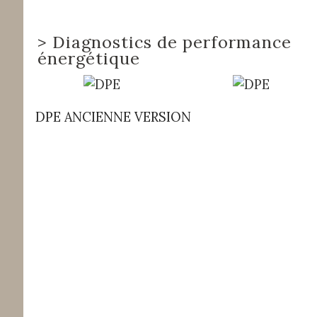
>
Diagnostics de performance
énergétique
DPE ANCIENNE VERSION