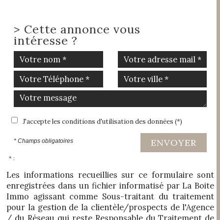
>
Cette annonce vous
intéresse ?
J'accepte les conditions d'utilisation des données (*)
ENVOYER
* Champs obligatoires
* :
Les informations recueillies sur ce formulaire sont
enregistrées dans un fichier informatisé par La Boite
Immo agissant comme Sous-traitant du traitement
pour la gestion de la clientèle/prospects de l'Agence
/ du Réseau qui reste Responsable du Traitement de