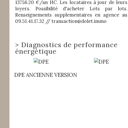
13756.20 €/an HC. Les locataires à jour de leurs
loyers. Possibilité d'acheter Lots par lots.
Renseignements supplementaires en agence au
09.51.41.17.32 // transaction@dolet.immo
>
Diagnostics de performance
énergétique
DPE ANCIENNE VERSION