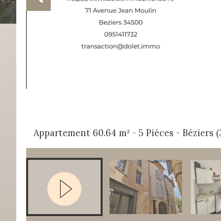
Appartement 60.64 m² - 5 Pièces - Béziers 