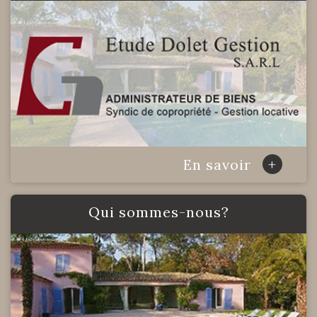
+
En savoir
qui sommes-nous?