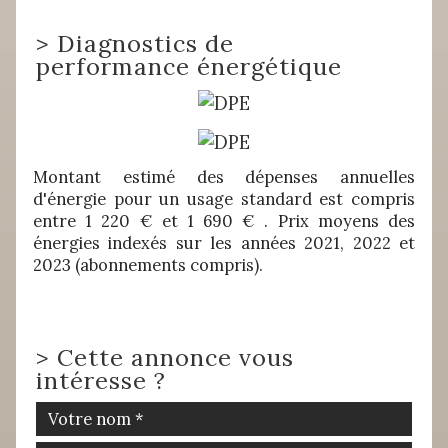
>
Diagnostics de
performance énergétique
Montant estimé des dépenses annuelles
d'énergie pour un usage standard est compris
entre 1 220 € et 1 690 € . Prix moyens des
énergies indexés sur les années 2021, 2022 et
2023 (abonnements compris).
>
Cette annonce vous
intéresse ?