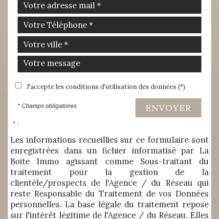
J'accepte les conditions d'utilisation des données (*)
ENVOYER
* Champs obligatoires
* :
Les informations recueillies sur ce formulaire sont
enregistrées dans un fichier informatisé par La
Boite Immo agissant comme Sous-traitant du
traitement pour la gestion de la
clientèle/prospects de l'Agence / du Réseau qui
reste Responsable du Traitement de vos Données
personnelles. La base légale du traitement repose
sur l'intérêt légitime de l'Agence / du Réseau. Elles