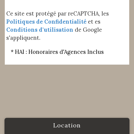
Ce site est protégé par reCAPTCHA, les
Politiques de Confidentialité
et es
Conditions d'utilisation
de Google
s'appliquent.
* HAI : Honoraires d'Agences Inclus
location