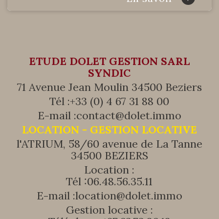
ETUDE DOLET GESTION SARL
SYNDIC
71 Avenue Jean Moulin 34500 Beziers
Tél :
+33 (0) 4 67 31 88 00
E-mail :
contact@dolet.immo
LOCATION - GESTION LOCATIVE
l'ATRIUM, 58/60 avenue de La Tanne
34500 BEZIERS
Location :
Tél :
06.48.56.35.11
E-mail :
location@dolet.immo
Gestion locative :