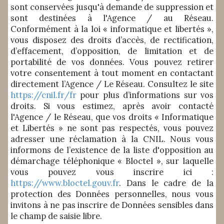
sont conservées jusqu'à demande de suppression et
sont destinées à l'Agence / au Réseau.
Conformément à la loi « informatique et libertés »,
vous disposez des droits d’accès, de rectification,
d’effacement, d’opposition, de limitation et de
portabilité de vos données. Vous pouvez retirer
votre consentement à tout moment en contactant
directement l’Agence / Le Réseau. Consultez le site
https://cnil.fr/fr
pour plus d’informations sur vos
droits. Si vous estimez, après avoir contacté
l'Agence / le Réseau, que vos droits « Informatique
et Libertés » ne sont pas respectés, vous pouvez
adresser une réclamation à la CNIL. Nous vous
informons de l’existence de la liste d'opposition au
démarchage téléphonique « Bloctel », sur laquelle
vous pouvez vous inscrire ici :
https://www.bloctel.gouv.fr
. Dans le cadre de la
protection des Données personnelles, nous vous
invitons à ne pas inscrire de Données sensibles dans
le champ de saisie libre.